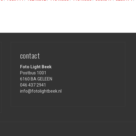
contact
Foto Light Beek
Postbus 1001
6160 BA GELEEN
046 437 2941
info@fotolightbeek.nl