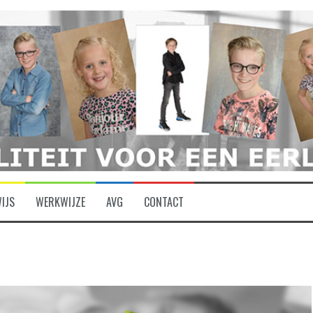
IJS
WERKWIJZE
AVG
CONTACT