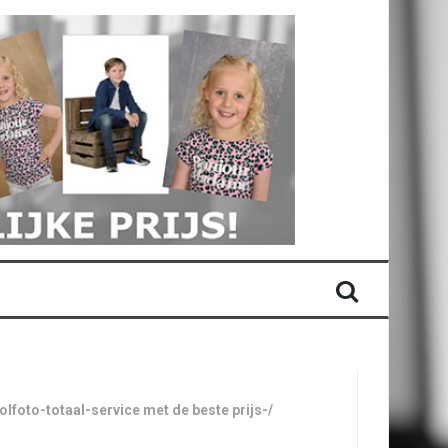
olfoto-totaal-service met de beste prijs-/